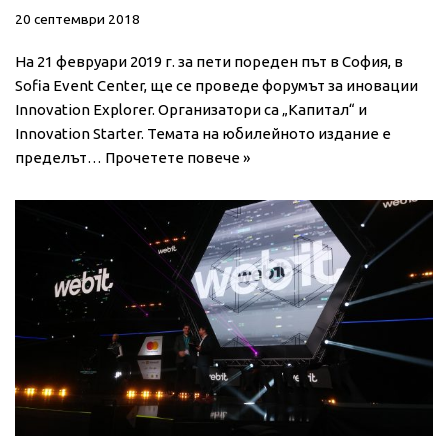
20 септември 2018
На 21 февруари 2019 г. за пети пореден път в София, в
Sofia Event Center, ще се проведе форумът за иновации
Innovation Explorer. Организатори са „Капитал“ и
Innovation Starter. Темата на юбилейното издание е
пределът…
Прочетете повече »