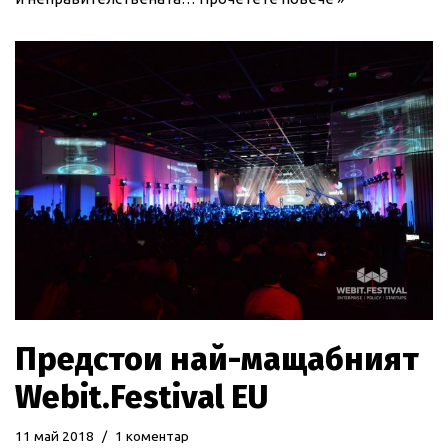
Предстои най-мащабният
Webit.Festival EU
11 май 2018
1 коментар