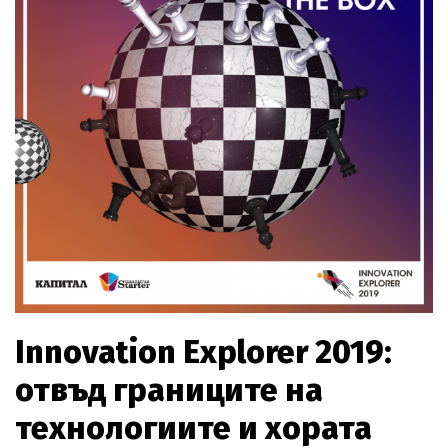
Innovation Explorer 2019:
отвъд границите на
технологиите и хората