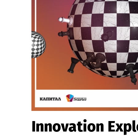
Innovation Expl