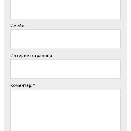
Имейл
Интернет страница
Коментар:
*