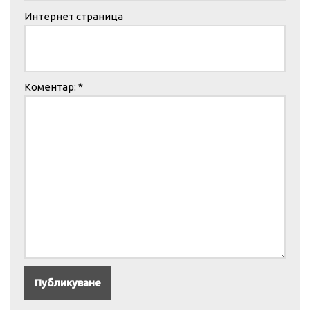
Интернет страница
Коментар:
*