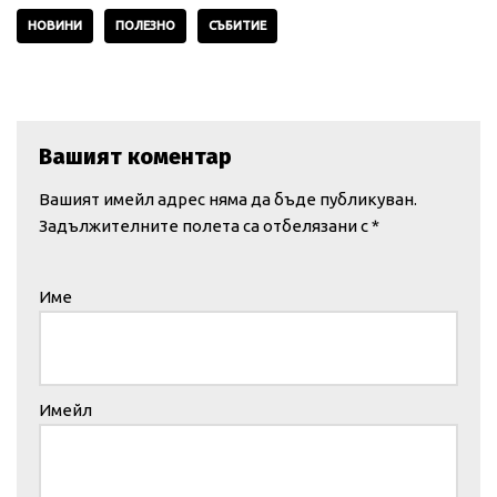
НОВИНИ
ПОЛЕЗНО
СЪБИТИЕ
Вашият коментар
Вашият имейл адрес няма да бъде публикуван.
Задължителните полета са отбелязани с
*
Име
Имейл