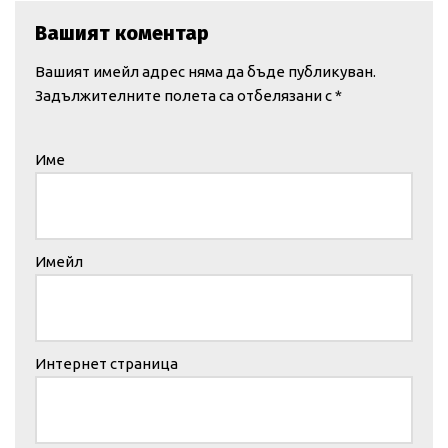
Вашият коментар
Вашият имейл адрес няма да бъде публикуван.
Задължителните полета са отбелязани с
*
Име
Имейл
Интернет страница