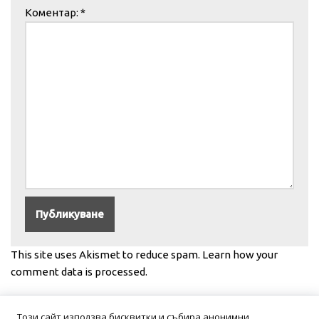
Коментар:
*
This site uses Akismet to reduce spam.
Learn how your
comment data is processed.
Този сайт използва бисквитки и събира анонимни