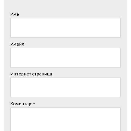
Име
Имейл
Интернет страница
Коментар:
*