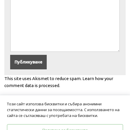
This site uses Akismet to reduce spam.
Learn how your
comment data is processed.
Този сайт използва бисквитки и събира анонимни
статистически данни за посещаемостта. С използването на
сайта се съгласяваш с употребата на бисквитки.