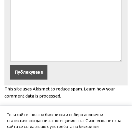
This site uses Akismet to reduce spam.
Learn how your
comment data is processed.
Този сайт използва бисквитки и събира анонимни
статистически данни за посещаемостта. С използването на
сайта се съгласяваш с употребата на бисквитки.