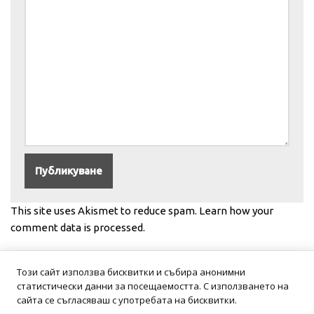
This site uses Akismet to reduce spam.
Learn how your
comment data is processed.
Този сайт използва бисквитки и събира анонимни
статистически данни за посещаемостта. С използването на
сайта се съгласяваш с употребата на бисквитки.