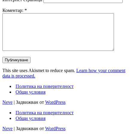
Коментар:
*
This site uses Akismet to reduce spam.
Learn how your comment
data is processed.
Политика на поверителност
Общи условия
Neve
| Задвижван от
WordPress
Политика на поверителност
Общи условия
Neve
| Задвижван от
WordPress