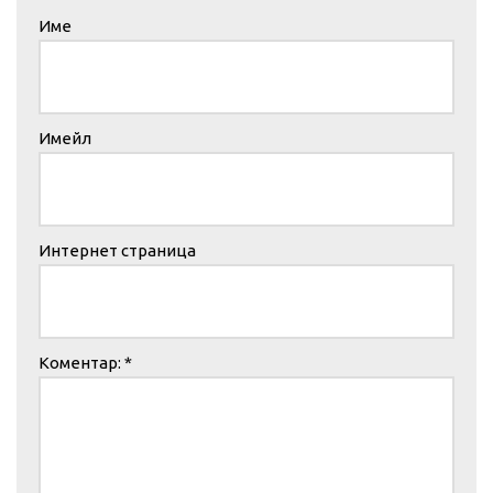
Име
Имейл
Интернет страница
Коментар:
*