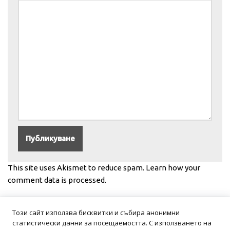
This site uses Akismet to reduce spam.
Learn how your
comment data is processed.
Този сайт използва бисквитки и събира анонимни
статистически данни за посещаемостта. С използването на