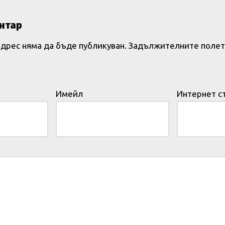
нтар
дрес няма да бъде публикуван.
Задължителните полет
Имейл
Интернет с