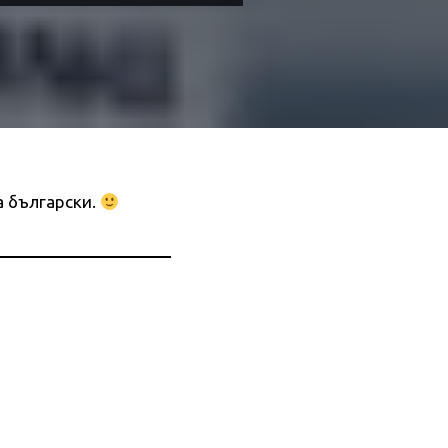
а български.