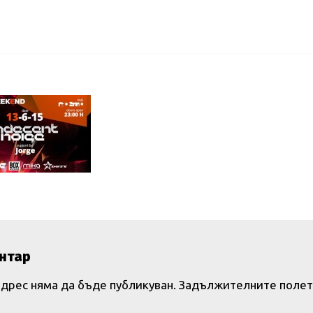
нтар
дрес няма да бъде публикуван.
Задължителните полет