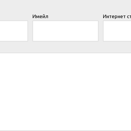
Имейл
Интернет с