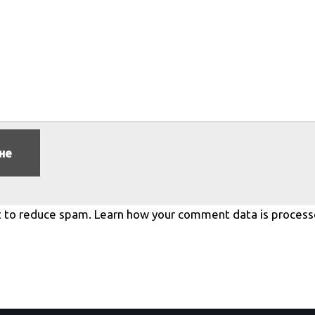
t to reduce spam.
Learn how your comment data is process