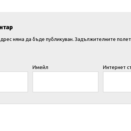
нтар
дрес няма да бъде публикуван.
Задължителните полет
Имейл
Интернет с