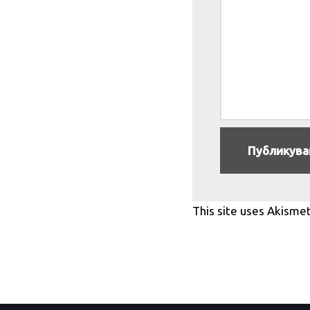
This site uses Akisme