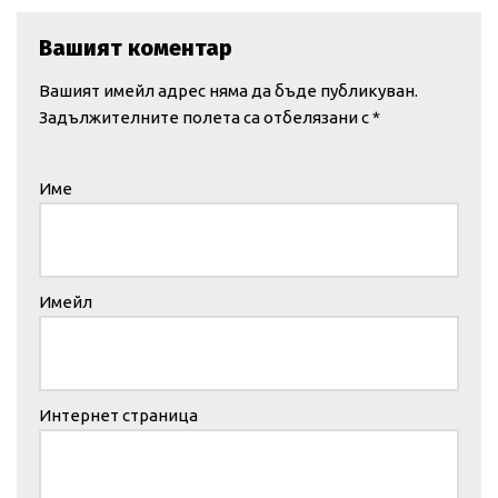
Вашият коментар
Вашият имейл адрес няма да бъде публикуван.
Задължителните полета са отбелязани с
*
Име
Имейл
Интернет страница