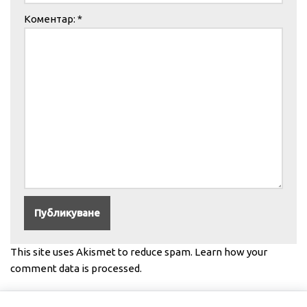
Коментар:
*
This site uses Akismet to reduce spam.
Learn how your
comment data is processed.