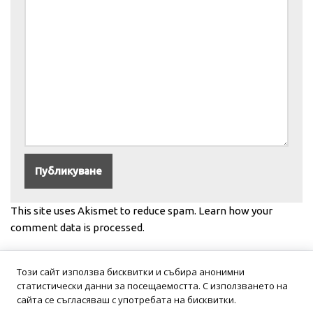
This site uses Akismet to reduce spam.
Learn how your
comment data is processed.
Този сайт използва бисквитки и събира анонимни
статистически данни за посещаемостта. С използването на
сайта се съгласяваш с употребата на бисквитки.