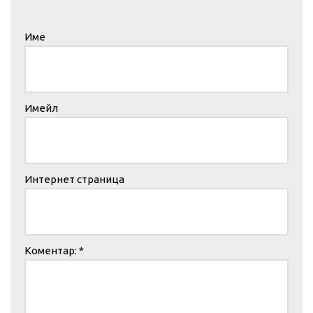
Име
Имейл
Интернет страница
Коментар:
*