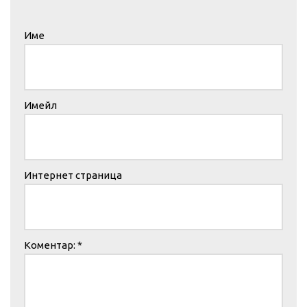
Име
Имейл
Интернет страница
Коментар:
*