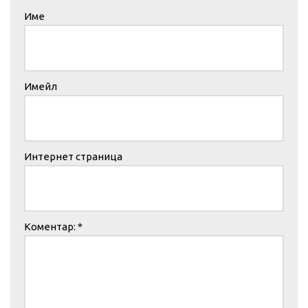
Име
Имейл
Интернет страница
Коментар:
*