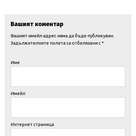
Вашият коментар
Вашият имейл адрес няма да бъде публикуван.
Задължителните полета са отбелязани с
*
Име
Имейл
Интернет страница