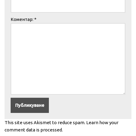
Коментар:
*
This site uses Akismet to reduce spam.
Learn how your
comment data is processed.