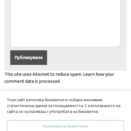
This site uses Akismet to reduce spam.
Learn how your
comment data is processed.
Този сайт използва бисквитки и събира анонимни
статистически данни за посещаемостта. С използването на
сайта се съгласяваш с употребата на бисквитки.
Политика за бискитките