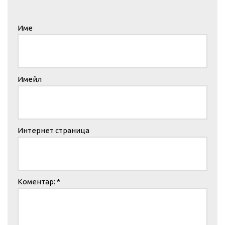
Име
Имейл
Интернет страница
Коментар:
*