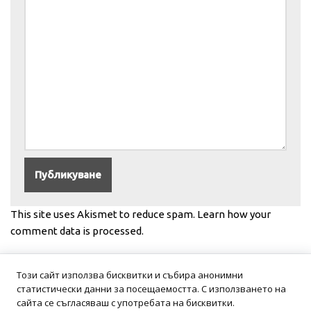
This site uses Akismet to reduce spam.
Learn how your
comment data is processed.
Този сайт използва бисквитки и събира анонимни
статистически данни за посещаемостта. С използването на
сайта се съгласяваш с употребата на бисквитки.