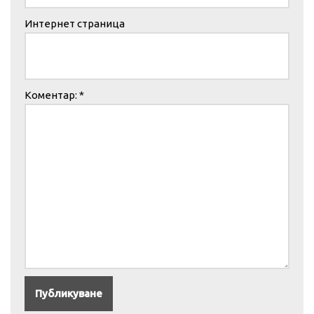
Интернет страница
Коментар:
*