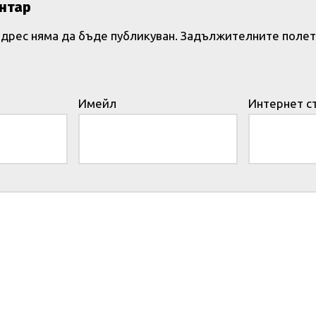
нтар
дрес няма да бъде публикуван.
Задължителните полет
Имейл
Интернет с