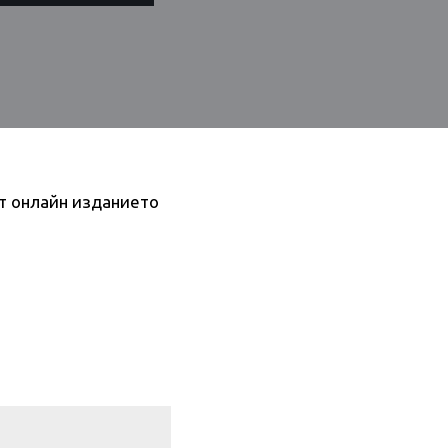
т онлайн изданието