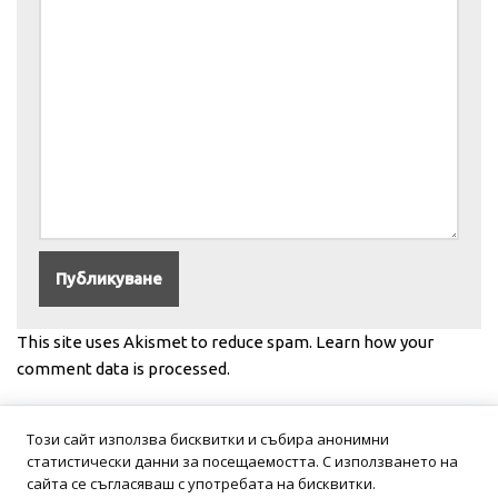
This site uses Akismet to reduce spam.
Learn how your
comment data is processed.
Този сайт използва бисквитки и събира анонимни
статистически данни за посещаемостта. С използването на
сайта се съгласяваш с употребата на бисквитки.