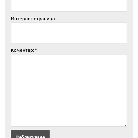
Интернет страница
Коментар:
*