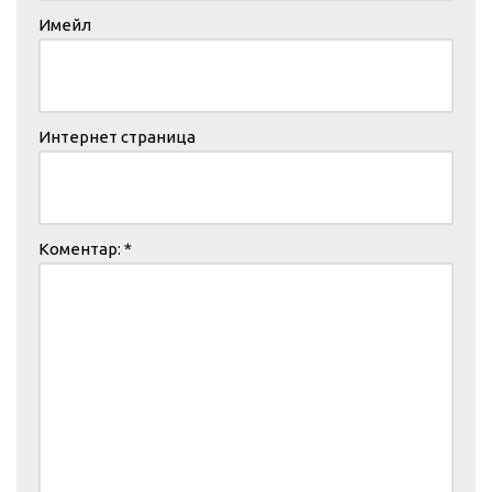
Имейл
Интернет страница
Коментар:
*