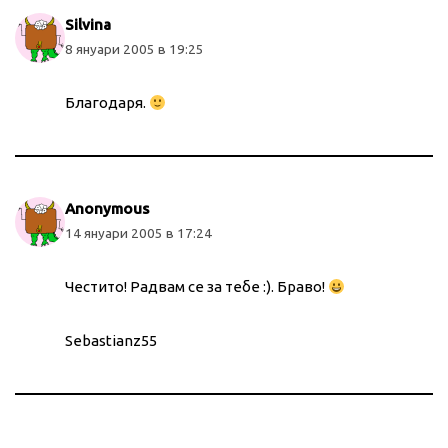
Silvina
8 януари 2005 в 19:25
Благодаря.
Anonymous
14 януари 2005 в 17:24
Честито! Радвам се за тебе :). Браво!
Sebastianz55