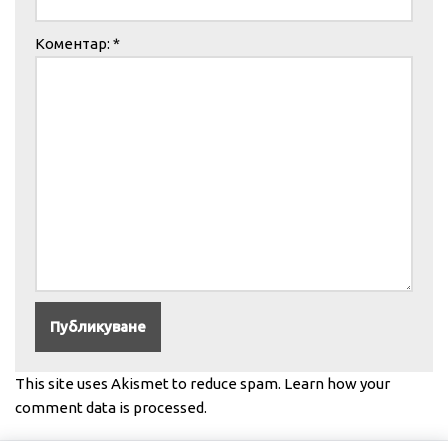
Коментар:
*
This site uses Akismet to reduce spam.
Learn how your
comment data is processed.