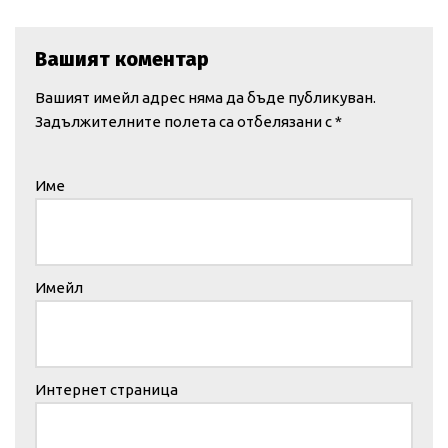
Вашият коментар
Вашият имейл адрес няма да бъде публикуван.
Задължителните полета са отбелязани с
*
Име
Имейл
Интернет страница