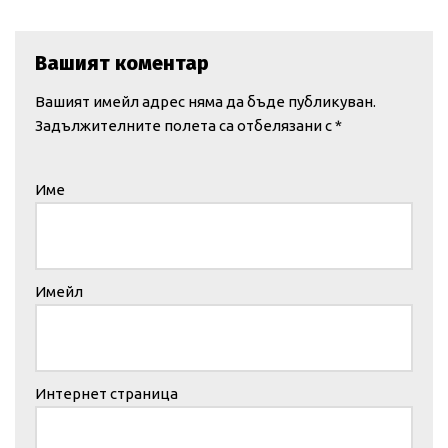
Вашият коментар
Вашият имейл адрес няма да бъде публикуван.
Задължителните полета са отбелязани с
*
Име
Имейл
Интернет страница