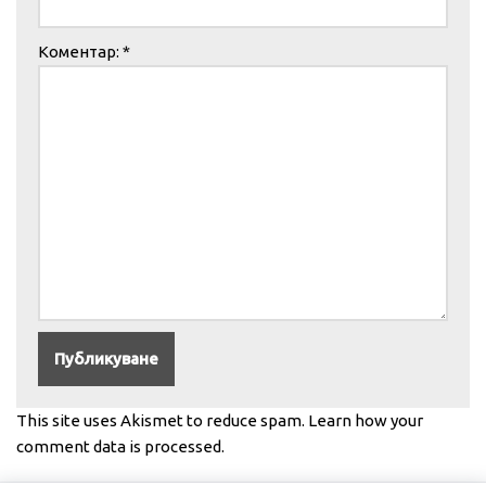
Коментар:
*
This site uses Akismet to reduce spam.
Learn how your
comment data is processed.