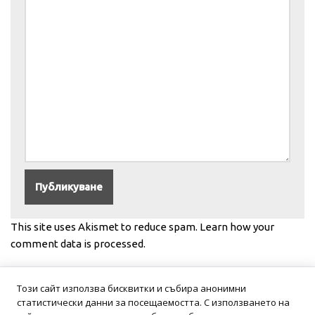
This site uses Akismet to reduce spam.
Learn how your
comment data is processed.
Този сайт използва бисквитки и събира анонимни
статистически данни за посещаемостта. С използването на