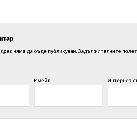
нтар
дрес няма да бъде публикуван.
Задължителните полет
Имейл
Интернет с