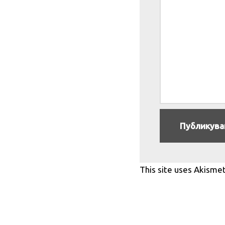
This site uses Akisme