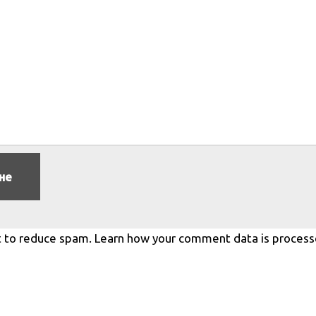
t to reduce spam.
Learn how your comment data is process