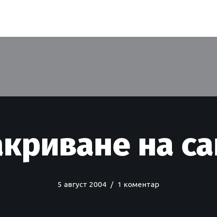
акриване на са
5 август 2004
1 коментар