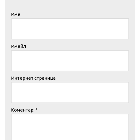
Име
Имейл
Интернет страница
Коментар:
*