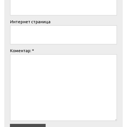
Интернет страница
Коментар:
*